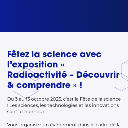
Fêtez la science avec
l’exposition «
Radioactivité – Découvrir
& comprendre » !
Du 3 au 13 octobre 2025, c’est la Fête de la science
! Les sciences, les technologies et les innovations
sont à l’honneur.
Vous organisez un événement dans le cadre de la