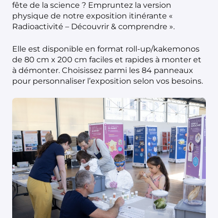
fête de la science ? Empruntez la version
physique de notre exposition itinérante «
Radioactivité – Découvrir & comprendre ».
Elle est disponible en format roll-up/kakemonos
de 80 cm x 200 cm faciles et rapides à monter et
à démonter. Choisissez parmi les 84 panneaux
pour personnaliser l’exposition selon vos besoins.