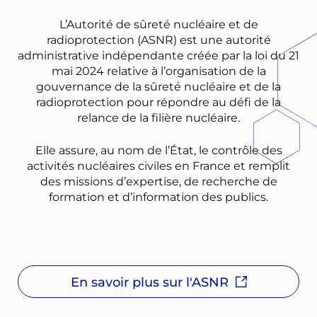
L’Autorité de sûreté nucléaire et de
radioprotection (ASNR) est une autorité
administrative indépendante créée par la loi du 21
mai 2024 relative à l’organisation de la
gouvernance de la sûreté nucléaire et de la
radioprotection pour répondre au défi de la
relance de la filière nucléaire.
Elle assure, au nom de l’État, le contrôle des
activités nucléaires civiles en France et remplit
des missions d’expertise, de recherche de
formation et d’information des publics.
En savoir plus sur l'ASNR