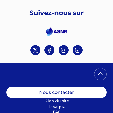
Suivez-nous sur
Twitter
Facebook
Instagram
Linkedin
Nous contacter
Plan du site
Lexique
FAQ