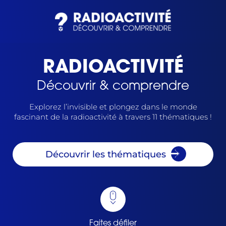
RADIOACTIVITÉ
Découvrir & comprendre
Explorez l’invisible et plongez dans le monde
fascinant de la radioactivité à travers 11 thématiques !
Découvrir les thématiques
Faites défiler