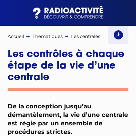
Accueil
Thématiques
Les centrales sont-elles sûres
Les contrôles à chaque
étape de la vie d’une
centrale
De la conception jusqu’au
démantèlement, la vie d’une centrale
est régie par un ensemble de
procédures strictes.