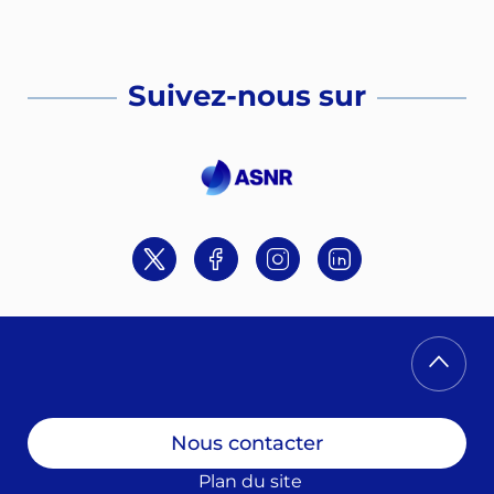
Suivez-nous sur
Twitter
Facebook
Instagram
Linkedin
Nous contacter
Plan du site