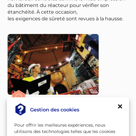
du bâtiment du réacteur pour vérifier son
étanchéité. À cette occasion,
les exigences de sûreté sont revues à la hausse.
Contrôle de la centrale du Tricastin .
Gestion des cookies
Pour offrir les meilleures expériences, nous
Étape 3 : le
utilisons des technologies telles que les cookies