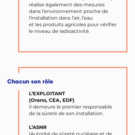
réalise également des mesures
dans l’environnement proche de
l’installation dans l’air, l’eau
et les produits agricoles pour vérifier
le niveau de radioactivité.
Chacun son rôle
L’EXPLOITANT
(Orano, CEA, EDF)
Il demeure le premier responsable
de la sûreté de son installation.
L’ASNR
(Autorité de sûreté nucléaire et de