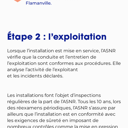
Flamanville.
Étape 2 : l’exploitation
Lorsque l’installation est mise en service, l’ASNR
vérifie que la conduite et l’entretien de
l’exploitation sont conformes aux procédures. Elle
analyse l’activité de l’exploitant
et les incidents déclarés.
Les installations font l’objet d’inspections
régulières de la part de l’ASNR. Tous les 10 ans, lors
des réexamens périodiques, l’ASNR s’assure par
ailleurs que l’installation est en conformité avec
les exigences de sûreté en imposant de
nombreux contrôles comme la mise en pression