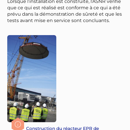
Lorsque l’installation est construite, l’ASNR vérifie
que ce qui est réalisé est conforme à ce qui a été
prévu dans la démonstration de sûreté et que les
tests avant mise en service sont concluants.
Construction du réacteur EPR de