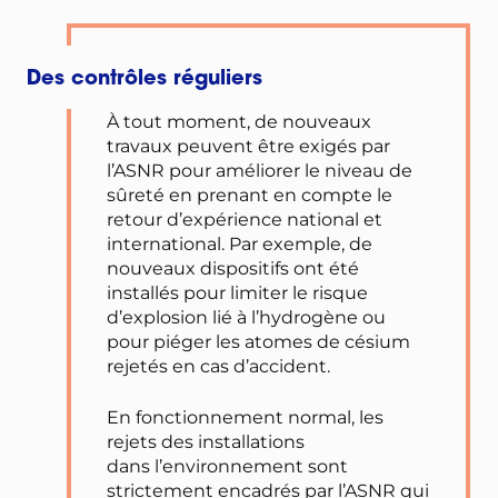
Des contrôles réguliers
À tout moment, de nouveaux
travaux peuvent être exigés par
l’ASNR pour améliorer le niveau de
sûreté en prenant en compte le
retour d’expérience national et
international. Par exemple, de
nouveaux dispositifs ont été
installés pour limiter le risque
d’explosion lié à l’hydrogène ou
pour piéger les atomes de césium
rejetés en cas d’accident.
En fonctionnement normal, les
rejets des installations
dans l’environnement sont
strictement encadrés par l’ASNR qui