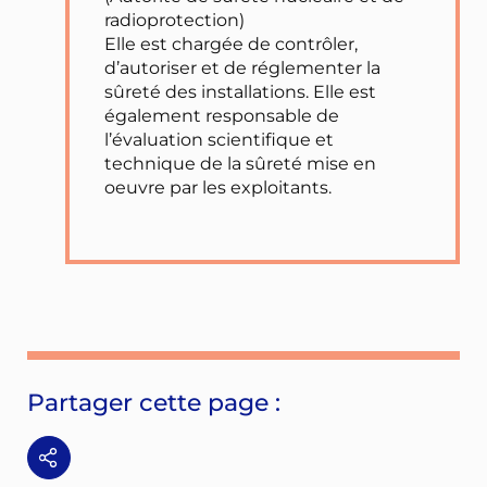
radioprotection)
Elle est chargée de contrôler,
d’autoriser et de réglementer la
sûreté des installations. Elle est
également responsable de
l’évaluation scientifique et
technique de la sûreté mise en
oeuvre par les exploitants.
Partager cette page :