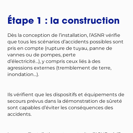
Étape 1 : la construction
Dès la conception de l’installation, l’ASNR vérifie
que tous les scénarios d’accidents possibles sont
pris en compte (rupture de tuyau, panne de
vannes ou de pompes, perte
d’électricité…), y compris ceux liés à des
agressions externes (tremblement de terre,
inondation…).
Ils vérifient que les dispositifs et équipements de
secours prévus dans la démonstration de sûreté
sont capables d’éviter les conséquences des
accidents.