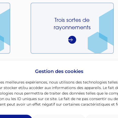
Trois sortes de
rayonnements
Gestion des cookies
 les meilleures expériences, nous utilisons des technologies telles
r stocker et/ou accéder aux informations des appareils. Le fait d
Tous exposés
ologies nous permettra de traiter des données telles que le c
on ou les ID uniques sur ce site. Le fait de ne pas consentir ou de
t peut avoir un effet négatif sur certaines caractéristiques et f