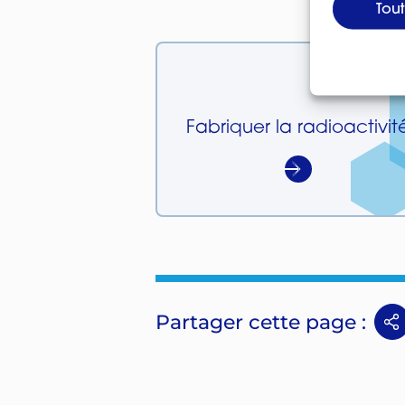
Tou
Fabriquer la radioactivit
Partager cette page :