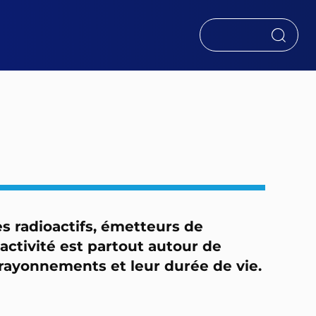
RECHERCHER
s radioactifs, émetteurs de
ioactivité est partout autour de
rayonnements et leur durée de vie.