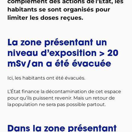
complément des actions de l’État, les
habitants se sont organisés pour
limiter les doses reçues.
La zone présentant un
niveau d’exposition > 20
mSv/an a été évacuée
Ici, les habitants ont été évacués.
L’État finance la décontamination de cet espace
pour qu’ils puissent revenir. Mais un retour de
la population ne sera pas possible partout.
Dans la zone présentant