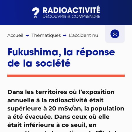
Accueil
Thématiques
L’accident nucléaire
Fuku
Fukushima, la réponse
de la société
Dans les territoires où l’exposition
annuelle à la radioactivité était
supérieure à 20 mSv/an, la population
a été évacuée. Dans ceux où elle
était inférieure à ce seuil, en