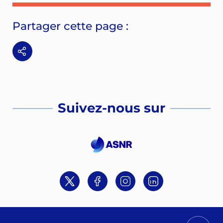
Partager cette page :
Suivez-nous sur
Twitter
Facebook
Instagram
Linkedin