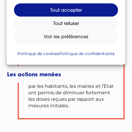
Tout accepter
Tout refuser
Voir les préférences
Politique de cookies
Politique de confidentialité
Les actions menées
par les habitants, les mairies et l’État
ont permis de diminuer fortement
les doses reçues par rapport aux
mesures initiales.