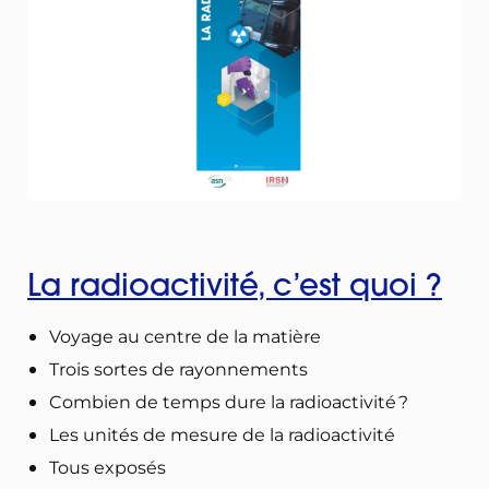
La radioactivité, c’est quoi ?
Voyage au centre de la matière
Trois sortes de rayonnements
Combien de temps dure la radioactivité ?
Les unités de mesure de la radioactivité
Tous exposés