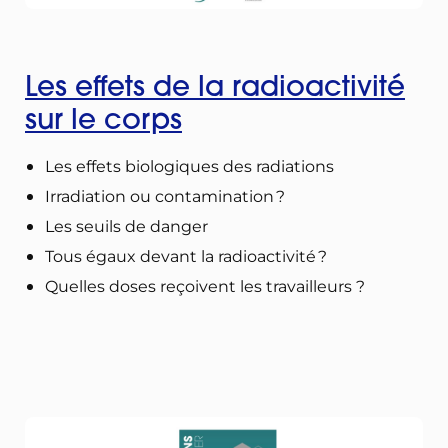
Les effets de la radioactivité
sur le corps
Les effets biologiques des radiations
Irradiation ou contamination ?
Les seuils de danger
Tous égaux devant la radioactivité ?
Quelles doses reçoivent les travailleurs ?