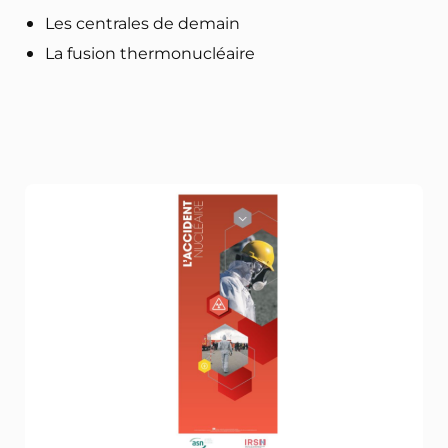
Les centrales de demain
La fusion thermonucléaire