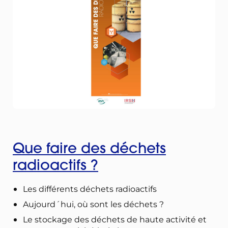
Que faire des déchets
radioactifs ?
Les différents déchets radioactifs
Aujourd´hui, où sont les déchets ?
Le stockage des déchets de haute activité et