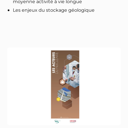
moyenne activité à vie longue
Les enjeux du stockage géologique