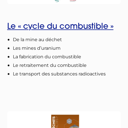
Le « cycle du combustible »
De la mine au déchet
Les mines d’uranium
La fabrication du combustible
Le retraitement du combustible
Le transport des substances radioactives