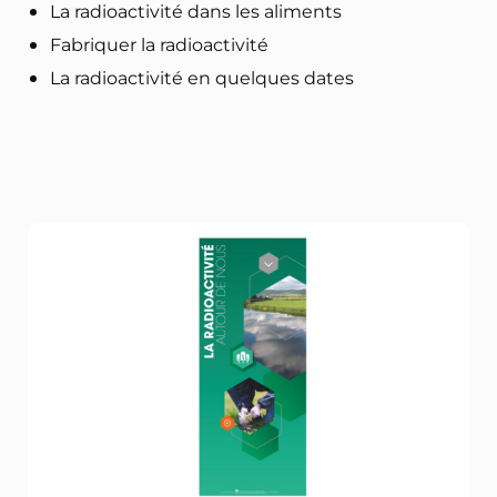
La radioactivité dans les aliments
Fabriquer la radioactivité
La radioactivité en quelques dates