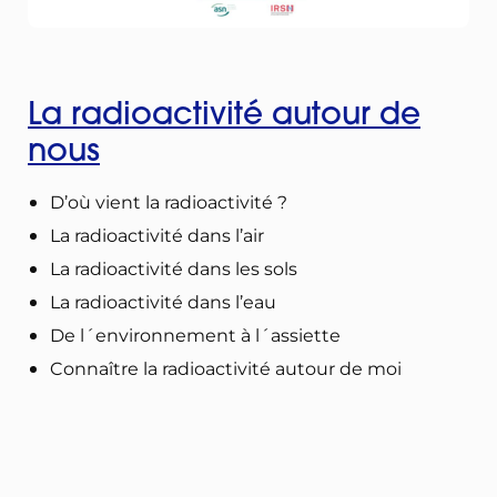
La radioactivité autour de
nous
D’où vient la radioactivité ?
La radioactivité dans l’air
La radioactivité dans les sols
La radioactivité dans l’eau
De l´environnement à l´assiette
Connaître la radioactivité autour de moi