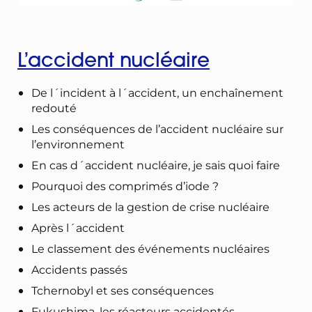
L’accident nucléaire
De l´incident à l´accident, un enchaînement
redouté
Les conséquences de l’accident nucléaire sur
l’environnement
En cas d´accident nucléaire, je sais quoi faire
Pourquoi des comprimés d’iode ?
Les acteurs de la gestion de crise nucléaire
Après l´accident
Le classement des événements nucléaires
Accidents passés
Tchernobyl et ses conséquences
Fukushima, les réacteurs accidentés