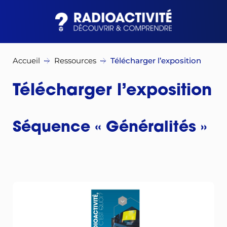
Accueil
Ressources
Télécharger l’exposition
Télécharger l’exposition
Séquence « Généralités »