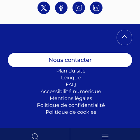
Twitter
Facebook
Instagram
Linkedin
Nous contacter
Plan du site
Lexique
FAQ
Accessibilité numérique
Mentions légales
Politique de confidentialité
Politique de cookies