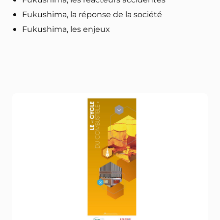
Fukushima, la réponse de la société
Fukushima, les enjeux