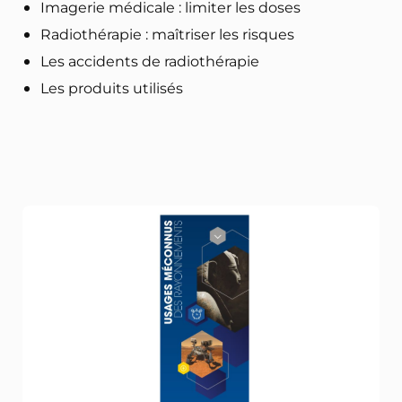
Imagerie médicale : limiter les doses
Radiothérapie : maîtriser les risques
Les accidents de radiothérapie
Les produits utilisés