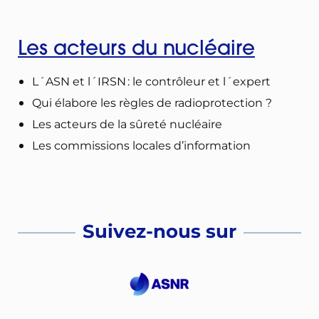
Les acteurs du nucléaire
L´ASN et l´IRSN : le contrôleur et l´expert
Qui élabore les règles de radioprotection ?
Les acteurs de la sûreté nucléaire
Les commissions locales d’information
Suivez-nous sur