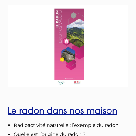
Le radon dans nos maison
Radioactivité naturelle : l’exemple du radon
Quelle est l’origine du radon ?