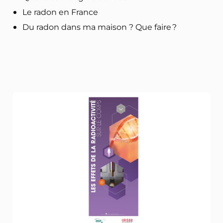
Le radon en France
Du radon dans ma maison ? Que faire ?