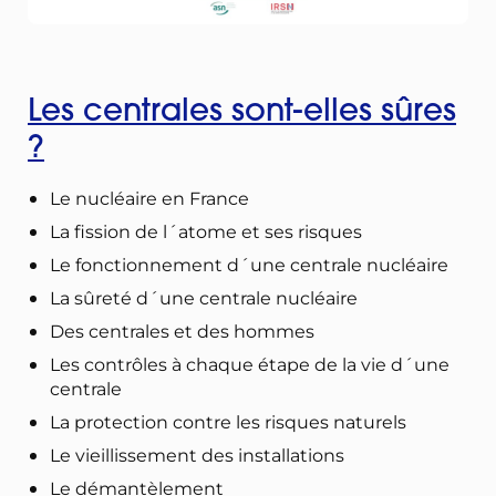
Les centrales sont-elles sûres
?
Le nucléaire en France
La fission de l´atome et ses risques
Le fonctionnement d´une centrale nucléaire
La sûreté d´une centrale nucléaire
Des centrales et des hommes
Les contrôles à chaque étape de la vie d´une
centrale
La protection contre les risques naturels
Le vieillissement des installations
Le démantèlement