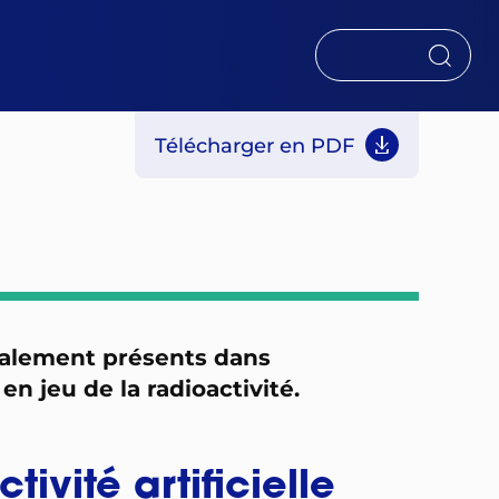
RECHERCHER
Télécharger en PDF
également présents dans
en jeu de la radioactivité.
tivité artificielle