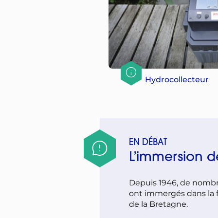
Hydrocollecteur
EN DÉBAT
L’immersion d
Depuis 1946, de nombre
ont immergés dans la f
de la Bretagne.