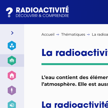
Accueil
Thématiques
La radioa
La radioactivi
L’eau contient des élémen
l’atmosphère. Elle est aus
La radioactivit