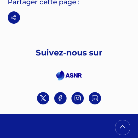
Partager cette page :
Suivez-nous sur
Twitter
Facebook
Instagram
Linkedin