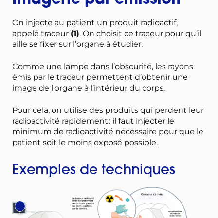
Imagerie par émission
On injecte au patient un produit radioactif,
appelé traceur
(1)
. On choisit ce traceur pour qu’il
aille se fixer sur l’organe à étudier.
Comme une lampe dans l’obscurité, les rayons
émis par le traceur permettent d’obtenir une
image de l’organe à l’intérieur du corps.
Pour cela, on utilise des produits qui perdent leur
radioactivité rapidement : il faut injecter le
minimum de radioactivité nécessaire pour que le
patient soit le moins exposé possible.
Exemples de techniques