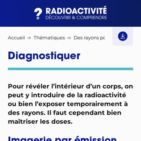
Accueil
Thématiques
Des rayons pour soigner
Diagnostiquer
Pour révéler l’intérieur d’un corps, on
peut y introduire de la radioactivité
ou bien l’exposer temporairement à
des rayons. Il faut cependant bien
maîtriser les doses.