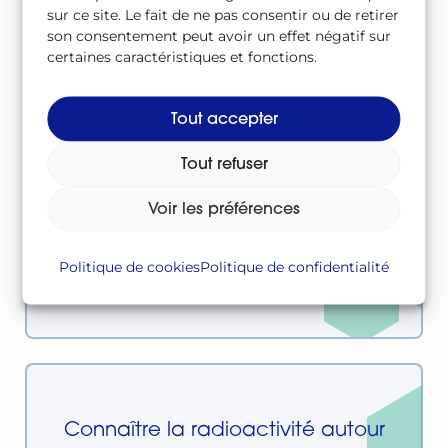
sur ce site. Le fait de ne pas consentir ou de retirer
La radioactivité dans l’eau
son consentement peut avoir un effet négatif sur
certaines caractéristiques et fonctions.
Tout accepter
Tout refuser
Voir les préférences
De l’environnement à l’assiette
Politique de cookies
Politique de confidentialité
Connaître la radioactivité autour