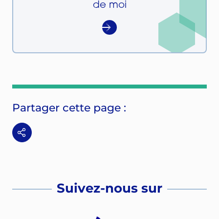
de moi
Partager cette page :
Suivez-nous sur