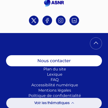
Twitter
Facebook
Instagram
Linkedin
Nous contacter
Plan du site
Lexique
FAQ
Accessibilité numérique
Mentions légales
Politique de confidentialité
Politique de cookies
Voir les thématiques