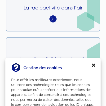
La radioactivité dans l’air
La radioactivité dans les sols
Gestion des cookies
Pour offrir les meilleures expériences, nous
utilisons des technologies telles que les cookies
pour stocker et/ou accéder aux informations des
appareils. Le fait de consentir à ces technologies
nous permettra de traiter des données telles que
le comportement de navigation ou les ID uniques