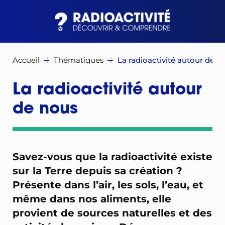
Accueil
Thématiques
La radioactivité autour de n
La radioactivité autour
de nous
Savez-vous que la radioactivité existe
sur la Terre depuis sa création ?
Présente dans l’air, les sols, l’eau, et
même dans nos aliments, elle
provient de sources naturelles et des