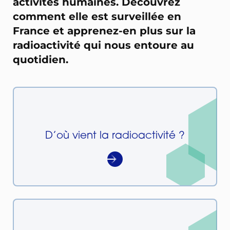
activités humaines. Découvrez
comment elle est surveillée en
France et apprenez-en plus sur la
radioactivité qui nous entoure au
quotidien.
D’où vient la radioactivité ?