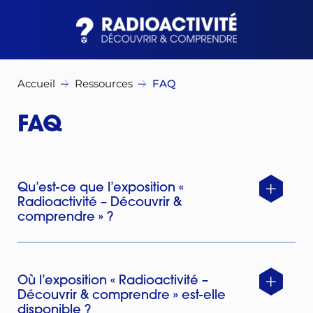
Accueil
Ressources
FAQ
FAQ
Qu’est-ce que l’exposition «
Radioactivité – Découvrir &
comprendre » ?
Où l’exposition « Radioactivité –
Découvrir & comprendre » est-elle
disponible ?