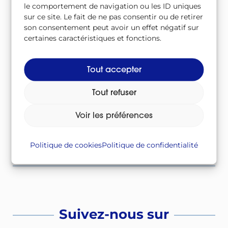
le comportement de navigation ou les ID uniques
?
sur ce site. Le fait de ne pas consentir ou de retirer
son consentement peut avoir un effet négatif sur
certaines caractéristiques et fonctions.
Où puis-je retrouver le lexique ?
Tout accepter
Tout refuser
Qui est l’IRSN ?
Voir les préférences
Politique de cookies
Politique de confidentialité
Qui est l’ASN ?
Suivez-nous sur