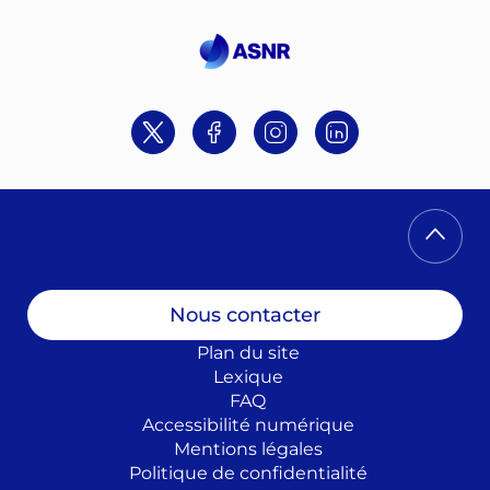
Twitter
Facebook
Instagram
Linkedin
Nous contacter
Plan du site
Lexique
FAQ
Accessibilité numérique
Mentions légales
Politique de confidentialité