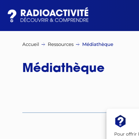
Accueil
Ressources
Médiathèque
Médiathèque
Pour offrir