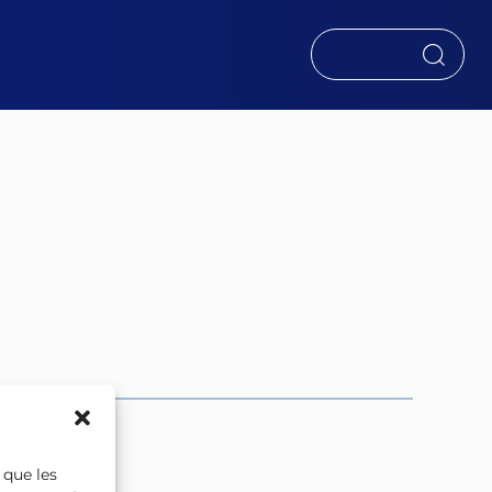
RECHERCHER
 que les