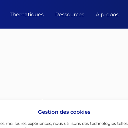
Thématiques
Ressources
A propos
Suivez-nous sur
Gestion des cookies
 les meilleures expériences, nous utilisons des technologies telles