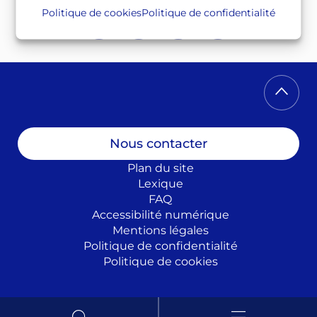
Politique de cookies
Politique de confidentialité
Twitter
Facebook
Instagram
Linkedin
Nous contacter
Plan du site
Lexique
FAQ
Accessibilité numérique
Mentions légales
Politique de confidentialité
Politique de cookies