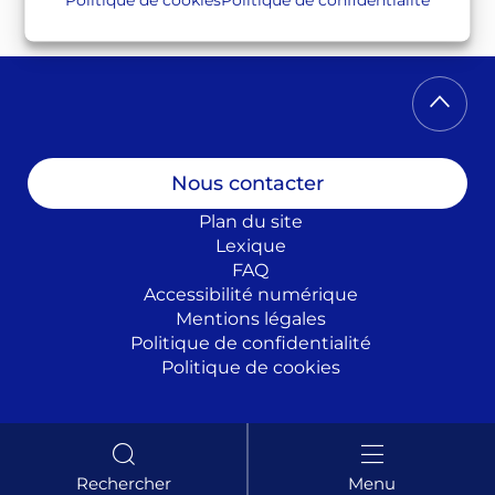
Twitter
Facebook
Instagram
Linkedin
Nous contacter
Plan du site
Lexique
FAQ
Accessibilité numérique
Mentions légales
Politique de confidentialité
Politique de cookies
Rechercher
Menu