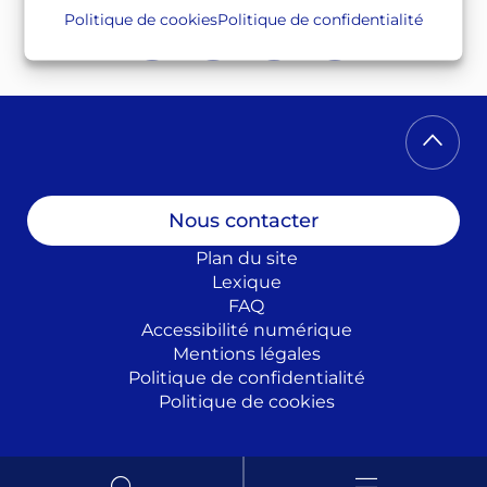
Politique de cookies
Politique de confidentialité
Twitter
Facebook
Instagram
Linkedin
Nous contacter
Plan du site
Lexique
FAQ
Accessibilité numérique
Mentions légales
Politique de confidentialité
Politique de cookies