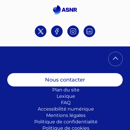
Twitter
Facebook
Instagram
Linkedin
Nous contacter
Plan du site
Lexique
FAQ
Accessibilité numérique
Mentions légales
Politique de confidentialité
Politique de cookies