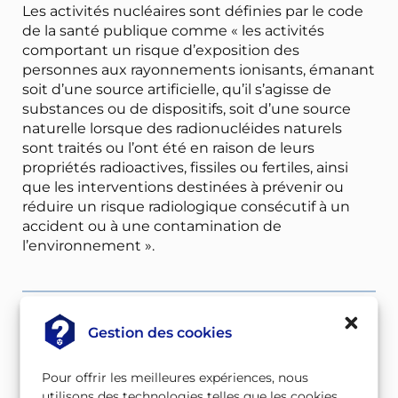
Les activités nucléaires sont définies par le code
de la santé publique comme « les activités
comportant un risque d’exposition des
personnes aux rayonnements ionisants, émanant
soit d’une source artificielle, qu’il s’agisse de
substances ou de dispositifs, soit d’une source
naturelle lorsque des radionucléides naturels
sont traités ou l’ont été en raison de leurs
propriétés radioactives, fissiles ou fertiles, ainsi
que les interventions destinées à prévenir ou
réduire un risque radiologique consécutif à un
accident ou à une contamination de
l’environnement ».
Gestion des cookies
Accélérateur
Accident de criticité
Pour offrir les meilleures expériences, nous
utilisons des technologies telles que les cookies