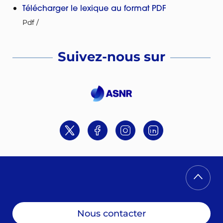
Télécharger le lexique au format PDF
Pdf
/
Suivez-nous sur
Twitter
Facebook
Instagram
Linkedin
Nous contacter